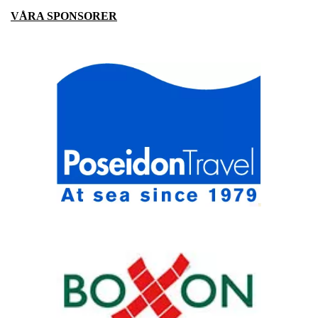
VÅRA SPONSORER