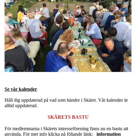
Se vår kalender
Håll dig uppdaterad på vad som händer i Skäret. Vår kalender är
alltid uppdaterad.
SKÄRETS BASTU
För medlemmarna i Skärets intresseförening finns nu en bastu att
använda. För mer info klicka på följande länk:
information