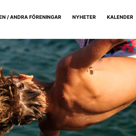
EN / ANDRA FÖRENINGAR
NYHETER
KALENDER