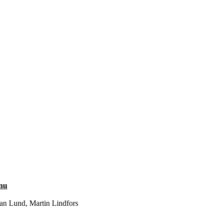
nu
Jan Lund, Martin Lindfors